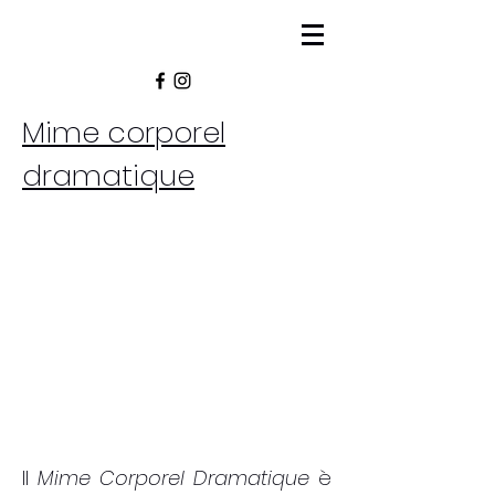
Mime corporel
dramatique
Il
Mime Corporel Dramatique
è