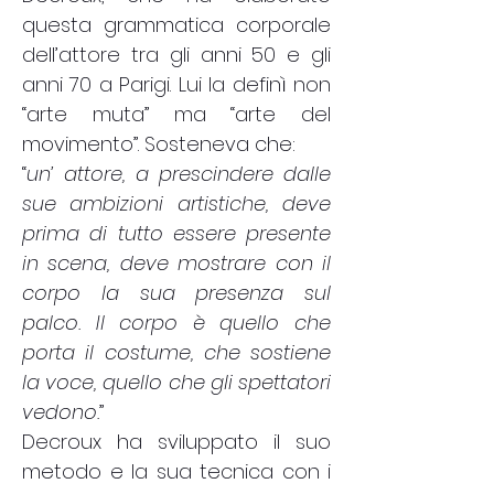
questa grammatica corporale
dell’attore tra gli anni 50 e gli
anni 70 a Parigi. Lui la definì non
“arte muta” ma “arte del
movimento”. Sosteneva che:
“
un’ attore, a prescindere dalle
sue ambizioni artistiche, deve
prima di tutto essere presente
in scena, deve mostrare con il
corpo la sua presenza sul
palco. Il corpo è quello che
porta il costume, che sostiene
la voce, quello che gli spettatori
vedono.
”
Decroux ha sviluppato il suo
metodo e la sua tecnica con i